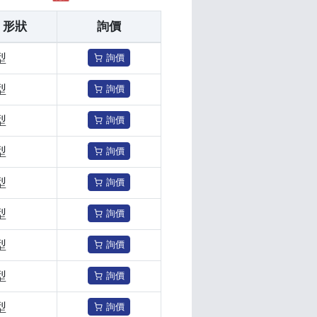
形狀
詢價
型
詢價
型
詢價
型
詢價
型
詢價
型
詢價
型
詢價
型
詢價
型
詢價
型
詢價