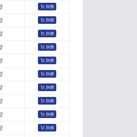
型
詢價
型
詢價
型
詢價
型
詢價
型
詢價
型
詢價
型
詢價
型
詢價
型
詢價
型
詢價