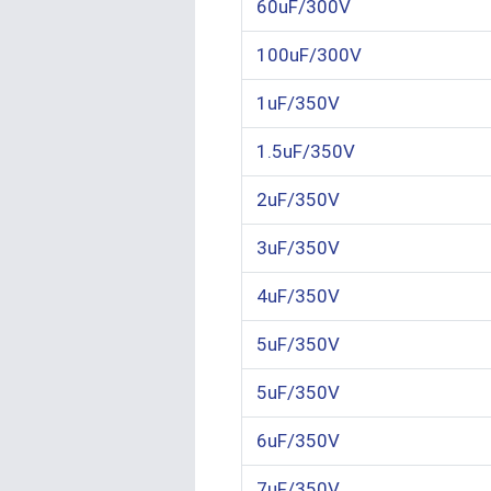
60uF/300V
100uF/300V
1uF/350V
1.5uF/350V
2uF/350V
3uF/350V
4uF/350V
5uF/350V
5uF/350V
6uF/350V
7uF/350V