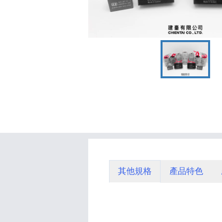
其他規格
產品特色