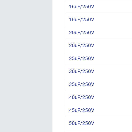
16uF/250V
16uF/250V
20uF/250V
20uF/250V
25uF/250V
30uF/250V
35uF/250V
40uF/250V
45uF/250V
50uF/250V