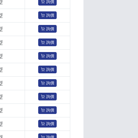
型
詢價
型
詢價
型
詢價
型
詢價
型
詢價
型
詢價
型
詢價
型
詢價
型
詢價
型
詢價
型
詢價