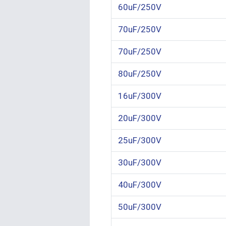
60uF/250V
70uF/250V
70uF/250V
80uF/250V
16uF/300V
20uF/300V
25uF/300V
30uF/300V
40uF/300V
50uF/300V