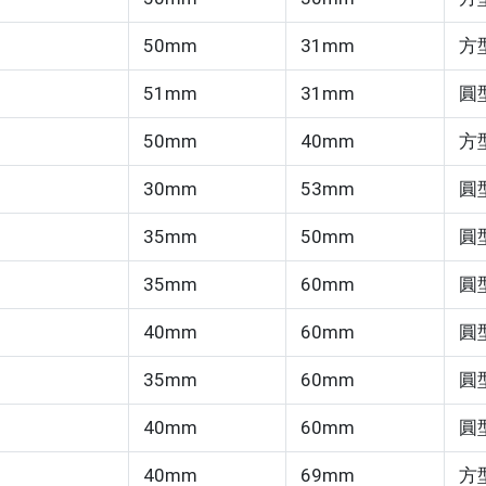
50mm
31mm
方
51mm
31mm
圓
50mm
40mm
方
30mm
53mm
圓
35mm
50mm
圓
35mm
60mm
圓
40mm
60mm
圓
35mm
60mm
圓
40mm
60mm
圓
40mm
69mm
方