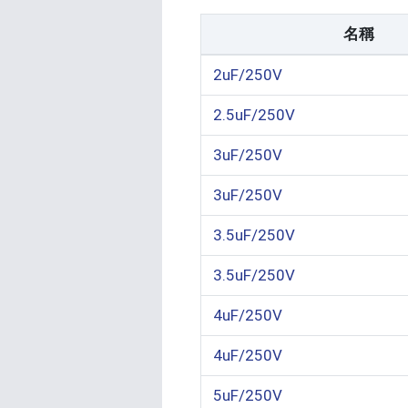
名稱
2uF/250V
2.5uF/250V
3uF/250V
3uF/250V
3.5uF/250V
3.5uF/250V
4uF/250V
4uF/250V
5uF/250V