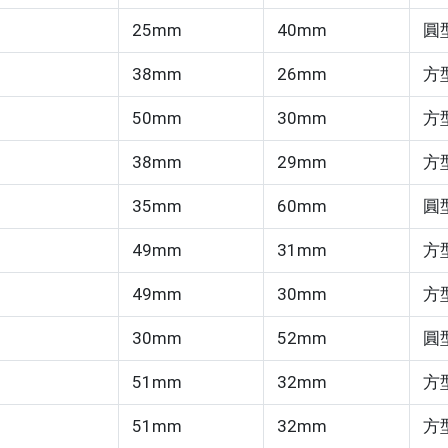
25mm
40mm
圓
38mm
26mm
方
50mm
30mm
方
38mm
29mm
方
35mm
60mm
圓
49mm
31mm
方
49mm
30mm
方
30mm
52mm
圓
51mm
32mm
方
51mm
32mm
方