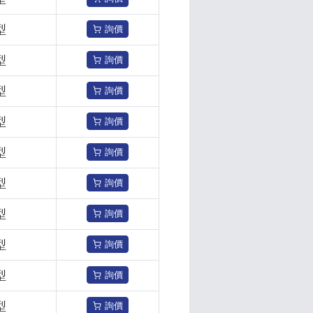
型
詢價
型
詢價
型
詢價
型
詢價
型
詢價
型
詢價
型
詢價
型
詢價
型
詢價
型
詢價