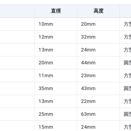
直徑
高度
10mm
20mm
方
12mm
32mm
方
13mm
24mm
方
20mm
44mm
圓
11mm
23mm
方
35mm
43mm
圓
13mm
22mm
方
25mm
63mm
圓
15mm
24mm
方