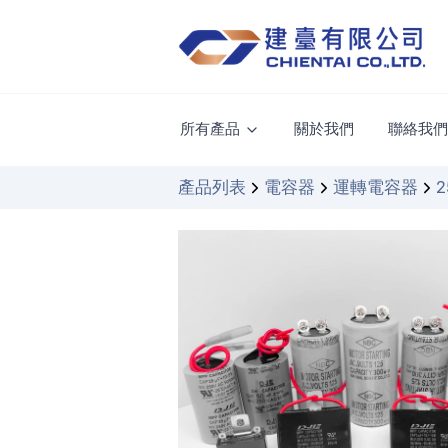
所有產品
關於我們
聯絡我
產品列表
電容器
運轉電容器
2