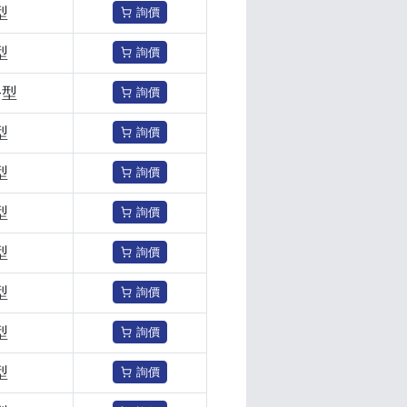
型
詢價
型
詢價
+型
詢價
型
詢價
型
詢價
型
詢價
型
詢價
型
詢價
型
詢價
型
詢價