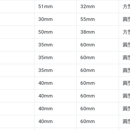
51mm
32mm
方
30mm
55mm
圓
50mm
38mm
方
35mm
60mm
圓
35mm
60mm
圓
35mm
60mm
圓
40mm
60mm
圓
40mm
60mm
圓
40mm
60mm
圓
40mm
60mm
圓