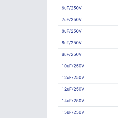
6uF/250V
7uF/250V
8uF/250V
8uF/250V
8uF/250V
10uF/250V
12uF/250V
12uF/250V
14uF/250V
15uF/250V