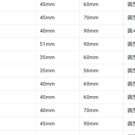
45mm
60mm
圓
45mm
70mm
圓
40mm
90mm
圓
51mm
90mm
圓
35mm
60mm
圓
35mm
56mm
圓
40mm
60mm
圓
45mm
60mm
圓
40mm
70mm
圓
45mm
90mm
圓