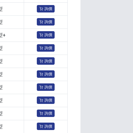
型
詢價
型
詢價
型+
詢價
型
詢價
型
詢價
型
詢價
型
詢價
型
詢價
型
詢價
型
詢價