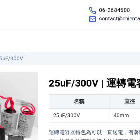
06-2684508
contact@chienta
們
5uF/300V
25uF/300V | 運轉
名稱
直徑
25uF/300V
40mm
運轉電容器特色為可以一直送電，有