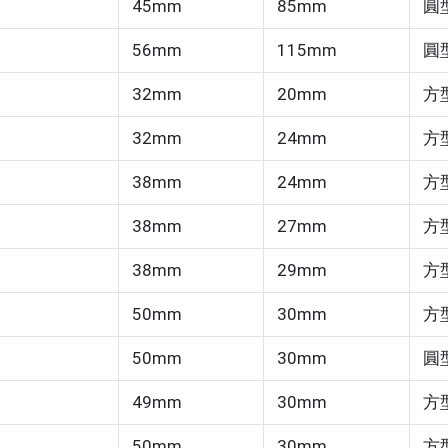
45mm
85mm
圓
56mm
115mm
圓
32mm
20mm
方
32mm
24mm
方
38mm
24mm
方
38mm
27mm
方
38mm
29mm
方
50mm
30mm
方
50mm
30mm
圓
49mm
30mm
方
50mm
30mm
方