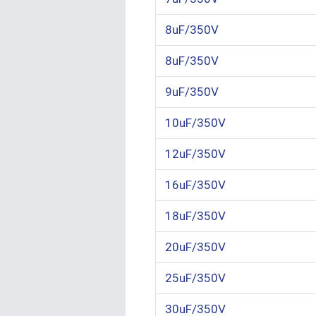
8uF/350V
8uF/350V
9uF/350V
10uF/350V
12uF/350V
16uF/350V
18uF/350V
20uF/350V
25uF/350V
30uF/350V