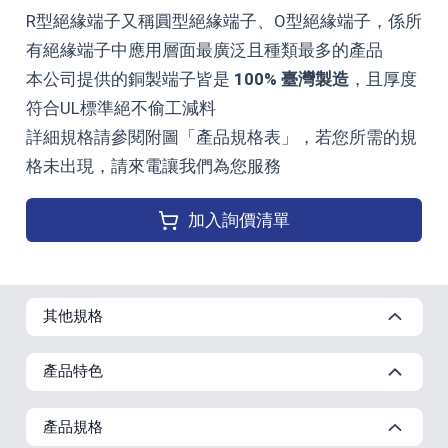
R型絕緣端子又稱圓型絕緣端子、O型絕緣端子，係所
有絕緣端子中應用層面最廣泛且種類最多的產品
本公司提供的銅製端子皆是
100% 臺灣製造
，且厚度
符合UL標準絕不偷工減料
詳細規格請參閱附圖「產品規格表」，若您所需的規
格未出現，請來電讓我們為您服務
加入詢價清單
其他規格
產品特色
產品規格