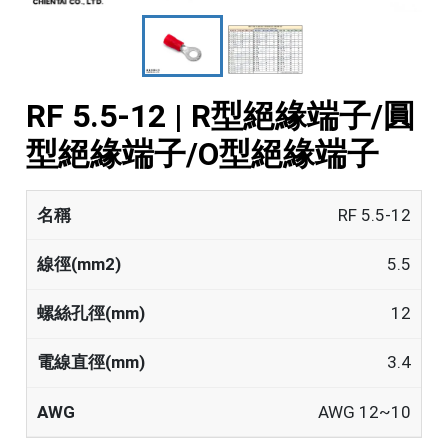
RF 5.5-12 | R型絕緣端子/圓
型絕緣端子/O型絕緣端子
RF 5.5-12
5.5
12
3.4
AWG 12~10