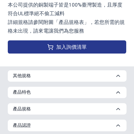
本公司提供的銅製端子皆是100%臺灣製造，且厚度
符合UL標準絕不偷工減料
詳細規格請參閱附圖「產品規格表」，若您所需的規
格未出現，請來電讓我們為您服務
加入詢價清單
其他規格
產品特色
產品規格
產品認證