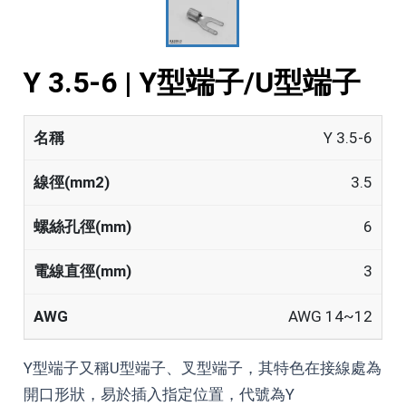
Y 3.5-6 | Y型端子/U型端子
Y 3.5-6
3.5
6
3
AWG 14~12
Y型端子又稱U型端子、叉型端子，其特色在接線處為
開口形狀，易於插入指定位置，代號為Y