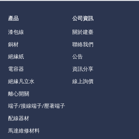
產品
公司資訊
漆包線
關於建臺
銅材
聯絡我們
絕緣紙
公告
電容器
資訊分享
絕緣凡立水
線上詢價
離心開關
端子/接線端子/壓著端子
配線器材
馬達維修材料