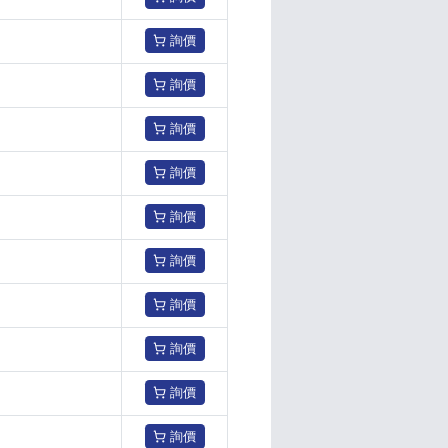
詢價
詢價
詢價
詢價
詢價
詢價
詢價
詢價
詢價
詢價