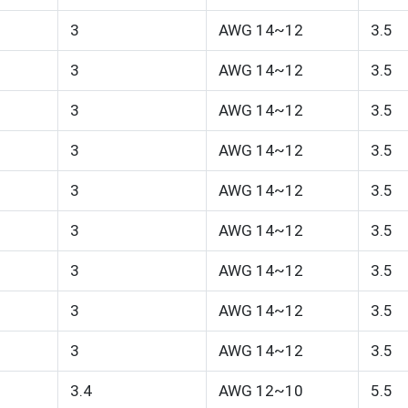
3
AWG 14~12
3.5
3
AWG 14~12
3.5
3
AWG 14~12
3.5
3
AWG 14~12
3.5
3
AWG 14~12
3.5
3
AWG 14~12
3.5
3
AWG 14~12
3.5
3
AWG 14~12
3.5
3
AWG 14~12
3.5
3.4
AWG 12~10
5.5