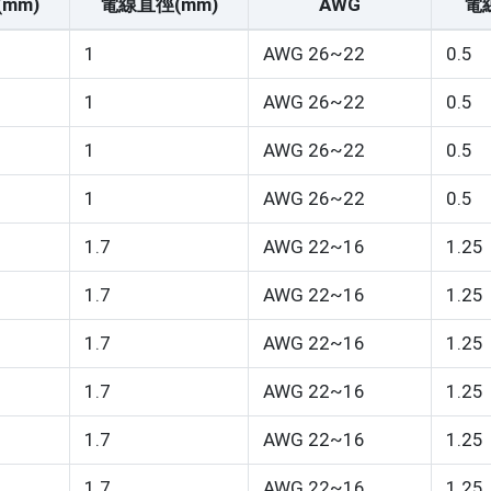
mm)
電線直徑(mm)
AWG
電
1
AWG 26~22
0.5
1
AWG 26~22
0.5
1
AWG 26~22
0.5
1
AWG 26~22
0.5
1.7
AWG 22~16
1.25
1.7
AWG 22~16
1.25
1.7
AWG 22~16
1.25
1.7
AWG 22~16
1.25
1.7
AWG 22~16
1.25
1.7
AWG 22~16
1.25