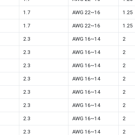
1.7
AWG 22~16
1.25
1.7
AWG 22~16
1.25
2.3
AWG 16~14
2
2.3
AWG 16~14
2
2.3
AWG 16~14
2
2.3
AWG 16~14
2
2.3
AWG 16~14
2
2.3
AWG 16~14
2
2.3
AWG 16~14
2
2.3
AWG 16~14
2