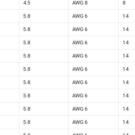
4.5
AWG 8
8
5.8
AWG 6
14
5.8
AWG 6
14
5.8
AWG 6
14
5.8
AWG 6
14
5.8
AWG 6
14
5.8
AWG 6
14
5.8
AWG 6
14
5.8
AWG 6
14
5.8
AWG 6
14