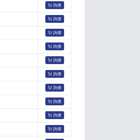
詢價
詢價
詢價
詢價
詢價
詢價
詢價
詢價
詢價
詢價