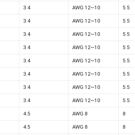
3.4
AWG 12~10
5.5
3.4
AWG 12~10
5.5
3.4
AWG 12~10
5.5
3.4
AWG 12~10
5.5
3.4
AWG 12~10
5.5
3.4
AWG 12~10
5.5
3.4
AWG 12~10
5.5
3.4
AWG 12~10
5.5
4.5
AWG 8
8
4.5
AWG 8
8