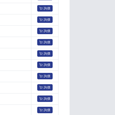
詢價
詢價
詢價
詢價
詢價
詢價
詢價
詢價
詢價
詢價