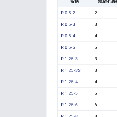
名稱
螺絲孔徑(
R 0.5-2
2
R 0.5-3
3
R 0.5-4
4
R 0.5-5
5
R 1.25-3
3
R 1.25-3S
3
R 1.25-4
4
R 1.25-5
5
R 1.25-6
6
R 1.25-8
8