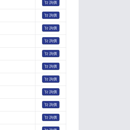
詢價
詢價
詢價
詢價
詢價
詢價
詢價
詢價
詢價
詢價