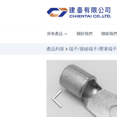
所有產品
關於我們
聯絡我
產品列表
端子/接線端子/壓著端子