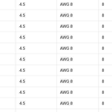
4.5
AWG 8
8
4.5
AWG 8
8
4.5
AWG 8
8
4.5
AWG 8
8
4.5
AWG 8
8
4.5
AWG 8
8
4.5
AWG 8
8
4.5
AWG 8
8
4.5
AWG 8
8
4.5
AWG 8
8