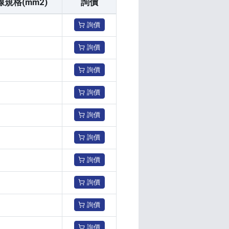
線規格(mm2)
詢價
詢價
詢價
詢價
詢價
詢價
詢價
詢價
詢價
詢價
詢價