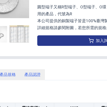
圓型端子又稱R型端子、O型端子、O
用的產品，代號為R
本公司提供的銅製端子皆是100%臺
詳細規格請參閱附圖，若您所需的規格
加入
產品規格
產品認證