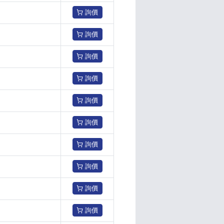
詢價
詢價
詢價
詢價
詢價
詢價
詢價
詢價
詢價
詢價