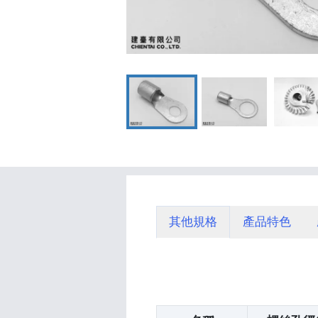
其他規格
產品特色