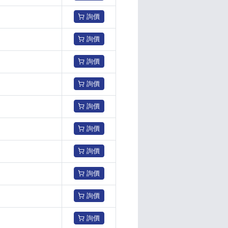
詢價
詢價
詢價
詢價
詢價
詢價
詢價
詢價
詢價
詢價