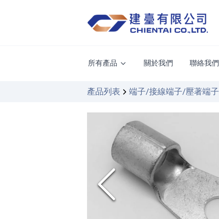
所有產品
關於我們
聯絡我
產品列表
端子/接線端子/壓著端子