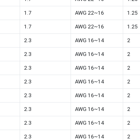
1.7
AWG 22~16
1.25
1.7
AWG 22~16
1.25
2.3
AWG 16~14
2
2.3
AWG 16~14
2
2.3
AWG 16~14
2
2.3
AWG 16~14
2
2.3
AWG 16~14
2
2.3
AWG 16~14
2
2.3
AWG 16~14
2
2.3
AWG 16~14
2