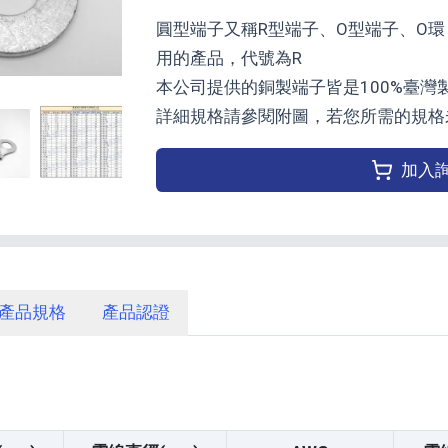
圓型端子又稱R型端子、O型端子、O
用的產品，代號為R
本公司提供的銅製端子皆是100%臺
詳細規格請參閱附圖，若您所需的規格
加入
產品規格
產品認證