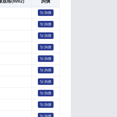
線規格(mm2)
詢價
詢價
詢價
詢價
詢價
詢價
詢價
詢價
詢價
詢價
詢價