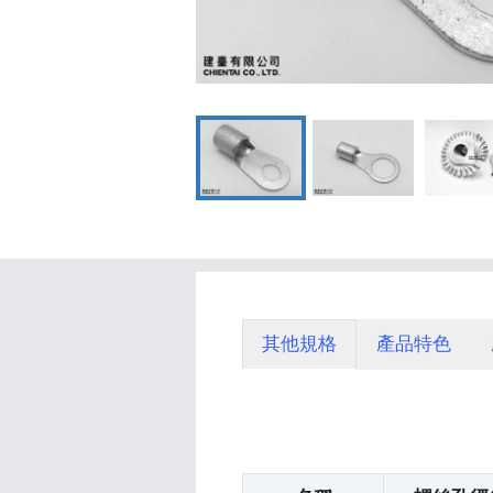
其他規格
產品特色