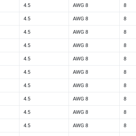
4.5
AWG 8
8
4.5
AWG 8
8
4.5
AWG 8
8
4.5
AWG 8
8
4.5
AWG 8
8
4.5
AWG 8
8
4.5
AWG 8
8
4.5
AWG 8
8
4.5
AWG 8
8
4.5
AWG 8
8