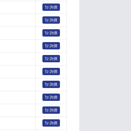
詢價
詢價
詢價
詢價
詢價
詢價
詢價
詢價
詢價
詢價