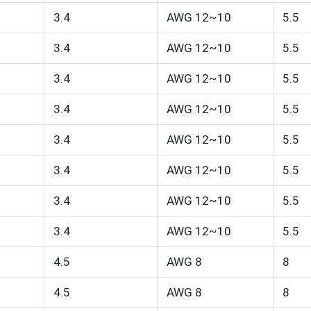
3.4
AWG 12~10
5.5
3.4
AWG 12~10
5.5
3.4
AWG 12~10
5.5
3.4
AWG 12~10
5.5
3.4
AWG 12~10
5.5
3.4
AWG 12~10
5.5
3.4
AWG 12~10
5.5
3.4
AWG 12~10
5.5
4.5
AWG 8
8
4.5
AWG 8
8