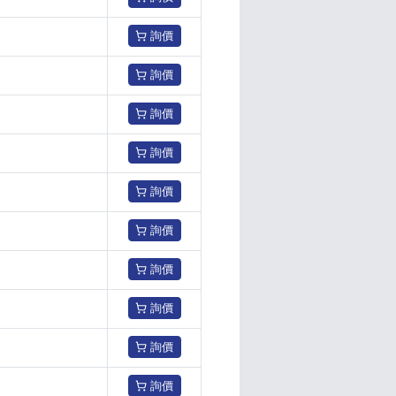
詢價
詢價
詢價
詢價
詢價
詢價
詢價
詢價
詢價
詢價