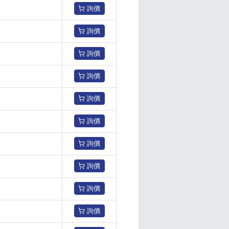
詢價
詢價
詢價
詢價
詢價
詢價
詢價
詢價
詢價
詢價