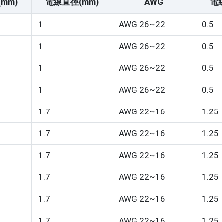
mm)
電線直徑(mm)
AWG
電
1
AWG 26~22
0.5
1
AWG 26~22
0.5
1
AWG 26~22
0.5
1
AWG 26~22
0.5
1.7
AWG 22~16
1.25
1.7
AWG 22~16
1.25
1.7
AWG 22~16
1.25
1.7
AWG 22~16
1.25
1.7
AWG 22~16
1.25
1.7
AWG 22~16
1.25