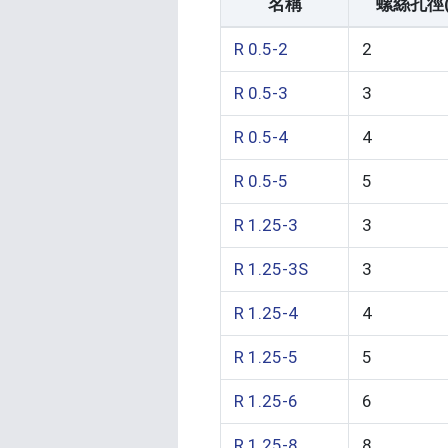
名稱
螺絲孔徑(
R 0.5-2
2
R 0.5-3
3
R 0.5-4
4
R 0.5-5
5
R 1.25-3
3
R 1.25-3S
3
R 1.25-4
4
R 1.25-5
5
R 1.25-6
6
R 1.25-8
8