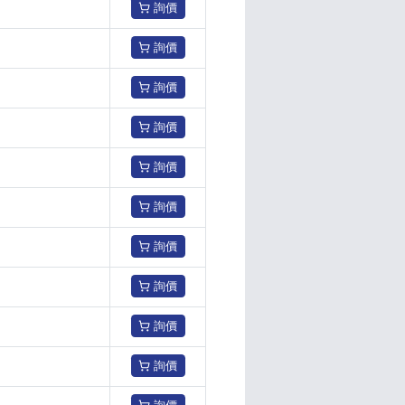
詢價
詢價
詢價
詢價
詢價
詢價
詢價
詢價
詢價
詢價