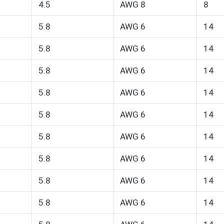
4.5
AWG 8
8
5.8
AWG 6
14
5.8
AWG 6
14
5.8
AWG 6
14
5.8
AWG 6
14
5.8
AWG 6
14
5.8
AWG 6
14
5.8
AWG 6
14
5.8
AWG 6
14
5.8
AWG 6
14