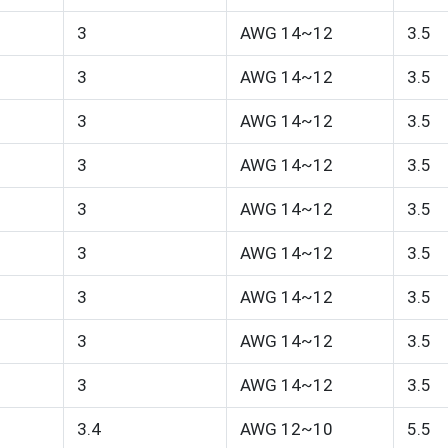
3
AWG 14~12
3.5
3
AWG 14~12
3.5
3
AWG 14~12
3.5
3
AWG 14~12
3.5
3
AWG 14~12
3.5
3
AWG 14~12
3.5
3
AWG 14~12
3.5
3
AWG 14~12
3.5
3
AWG 14~12
3.5
3.4
AWG 12~10
5.5