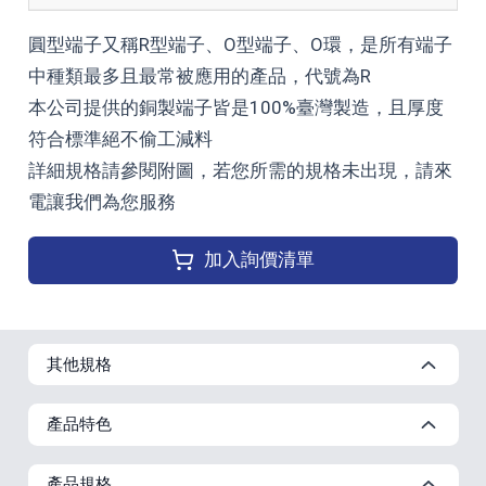
圓型端子又稱R型端子、O型端子、O環，是所有端子
中種類最多且最常被應用的產品，代號為R
本公司提供的銅製端子皆是100%臺灣製造，且厚度
符合標準絕不偷工減料
詳細規格請參閱附圖，若您所需的規格未出現，請來
電讓我們為您服務
加入詢價清單
其他規格
產品特色
產品規格