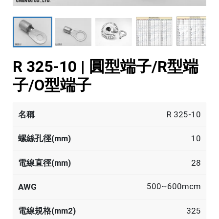
R 325-10 | 圓型端子/R型端
子/O型端子
R 325-10
10
28
500~600mcm
325