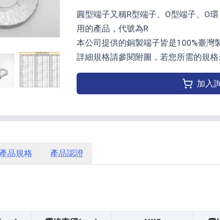
圓型端子又稱R型端子、O型端子、O
用的產品，代號為R
本公司提供的銅製端子皆是100%臺
詳細規格請參閱附圖，若您所需的規格
加入
產品規格
產品認證