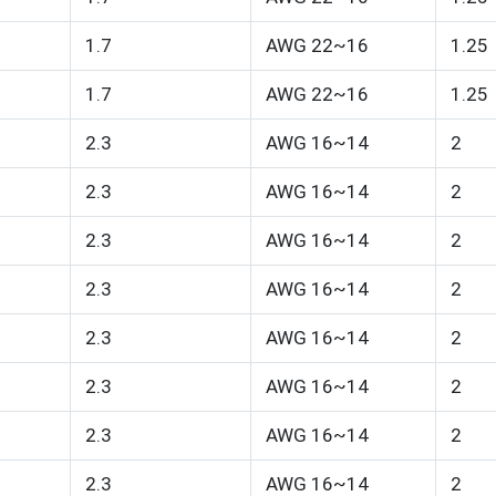
1.7
AWG 22~16
1.25
1.7
AWG 22~16
1.25
2.3
AWG 16~14
2
2.3
AWG 16~14
2
2.3
AWG 16~14
2
2.3
AWG 16~14
2
2.3
AWG 16~14
2
2.3
AWG 16~14
2
2.3
AWG 16~14
2
2.3
AWG 16~14
2