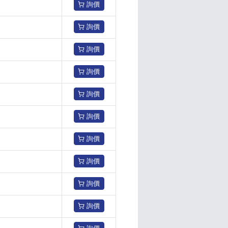
詢價
詢價
詢價
詢價
詢價
詢價
詢價
詢價
詢價
詢價