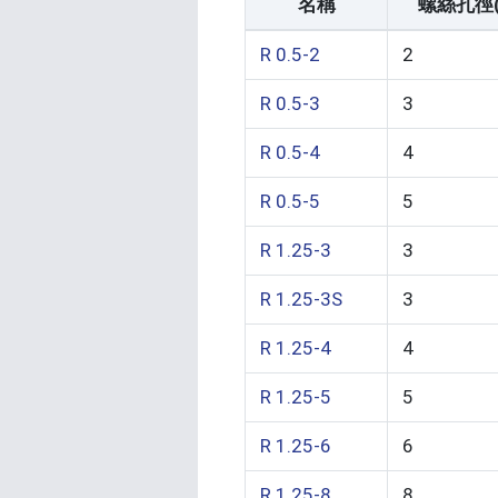
名稱
螺絲孔徑(
R 0.5-2
2
R 0.5-3
3
R 0.5-4
4
R 0.5-5
5
R 1.25-3
3
R 1.25-3S
3
R 1.25-4
4
R 1.25-5
5
R 1.25-6
6
R 1.25-8
8