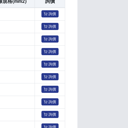
線規格(mm2)
詢價
詢價
詢價
詢價
詢價
詢價
詢價
詢價
詢價
詢價
詢價