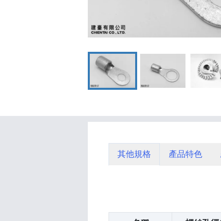
其他規格
產品特色