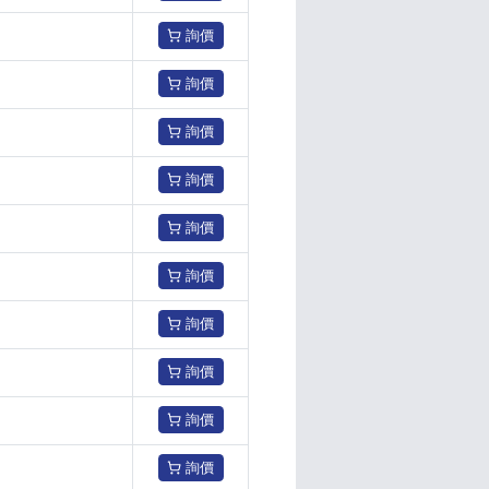
詢價
詢價
詢價
詢價
詢價
詢價
詢價
詢價
詢價
詢價