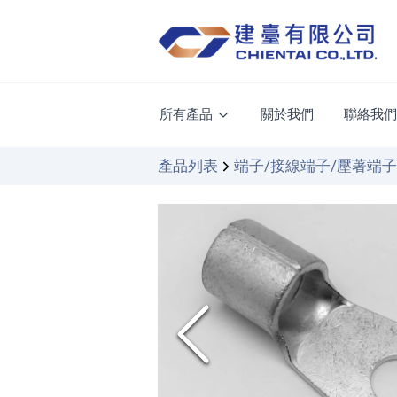
所有產品
關於我們
聯絡我
產品列表
端子/接線端子/壓著端子