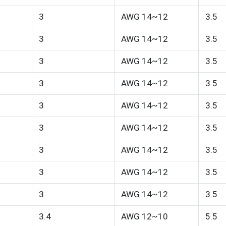
3
AWG 14~12
3.5
3
AWG 14~12
3.5
3
AWG 14~12
3.5
3
AWG 14~12
3.5
3
AWG 14~12
3.5
3
AWG 14~12
3.5
3
AWG 14~12
3.5
3
AWG 14~12
3.5
3
AWG 14~12
3.5
3.4
AWG 12~10
5.5