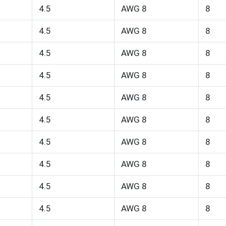
4.5
AWG 8
8
4.5
AWG 8
8
4.5
AWG 8
8
4.5
AWG 8
8
4.5
AWG 8
8
4.5
AWG 8
8
4.5
AWG 8
8
4.5
AWG 8
8
4.5
AWG 8
8
4.5
AWG 8
8