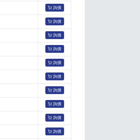
詢價
詢價
詢價
詢價
詢價
詢價
詢價
詢價
詢價
詢價