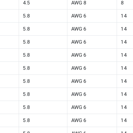
4.5
AWG 8
8
5.8
AWG 6
14
5.8
AWG 6
14
5.8
AWG 6
14
5.8
AWG 6
14
5.8
AWG 6
14
5.8
AWG 6
14
5.8
AWG 6
14
5.8
AWG 6
14
5.8
AWG 6
14