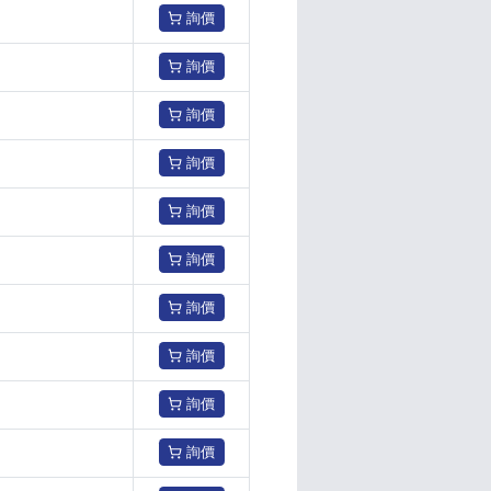
詢價
詢價
詢價
詢價
詢價
詢價
詢價
詢價
詢價
詢價