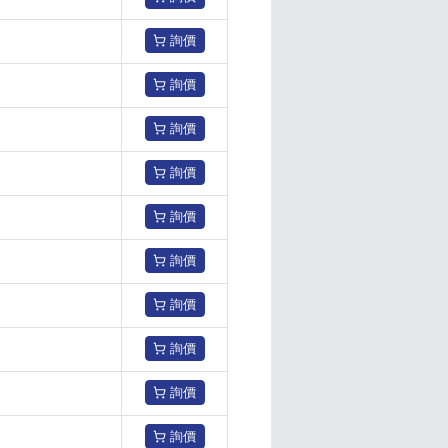
詢價
詢價
詢價
詢價
詢價
詢價
詢價
詢價
詢價
詢價