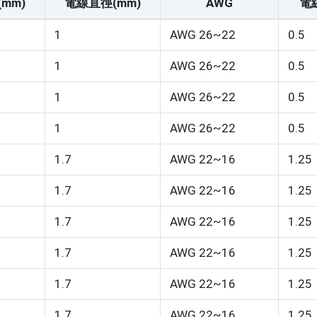
mm)
電線直徑(mm)
AWG
電
1
AWG 26~22
0.5
1
AWG 26~22
0.5
1
AWG 26~22
0.5
1
AWG 26~22
0.5
1.7
AWG 22~16
1.25
1.7
AWG 22~16
1.25
1.7
AWG 22~16
1.25
1.7
AWG 22~16
1.25
1.7
AWG 22~16
1.25
1.7
AWG 22~16
1.25