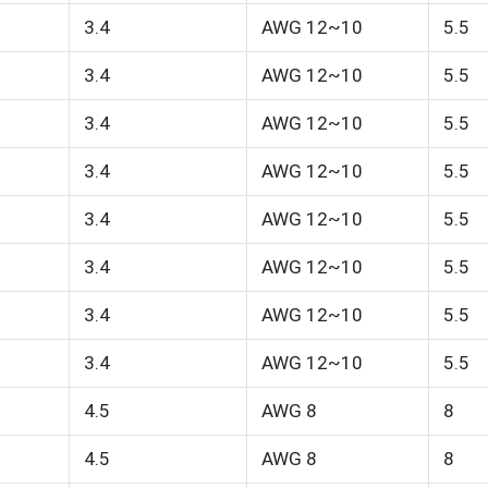
3.4
AWG 12~10
5.5
3.4
AWG 12~10
5.5
3.4
AWG 12~10
5.5
3.4
AWG 12~10
5.5
3.4
AWG 12~10
5.5
3.4
AWG 12~10
5.5
3.4
AWG 12~10
5.5
3.4
AWG 12~10
5.5
4.5
AWG 8
8
4.5
AWG 8
8